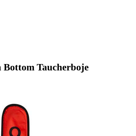
n Bottom Taucherboje