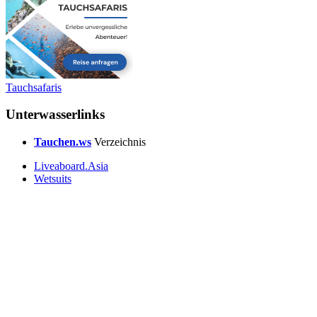
Tauchsafaris
Unterwasserlinks
Tauchen.ws
Verzeichnis
Liveaboard.Asia
Wetsuits