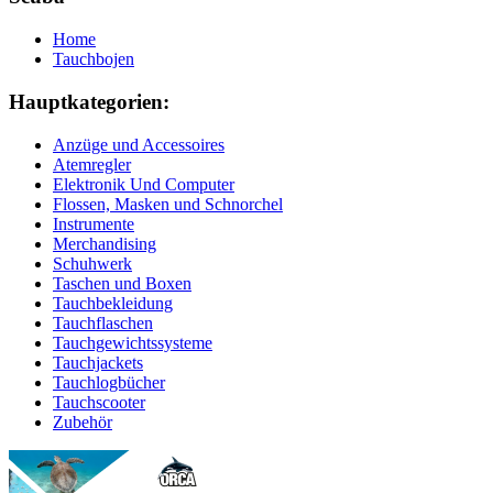
Home
Tauchbojen
Hauptkategorien:
Anzüge und Accessoires
Atemregler
Elektronik Und Computer
Flossen, Masken und Schnorchel
Instrumente
Merchandising
Schuhwerk
Taschen und Boxen
Tauchbekleidung
Tauchflaschen
Tauchgewichtssysteme
Tauchjackets
Tauchlogbücher
Tauchscooter
Zubehör