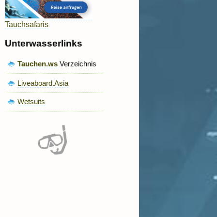
Tauchsafaris
Unterwasserlinks
Tauchen.ws
Verzeichnis
Liveaboard.Asia
Wetsuits