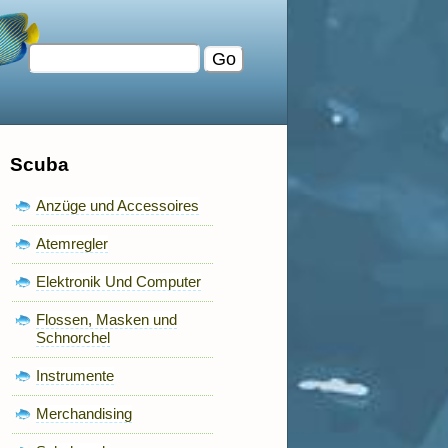
Scuba
Anzüge und Accessoires
Atemregler
Elektronik Und Computer
Flossen, Masken und
Schnorchel
Instrumente
Merchandising