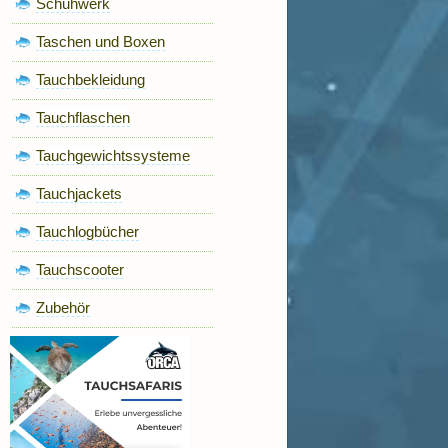
Schuhwerk
Taschen und Boxen
Tauchbekleidung
Tauchflaschen
Tauchgewichtssysteme
Tauchjackets
Tauchlogbücher
Tauchscooter
Zubehör