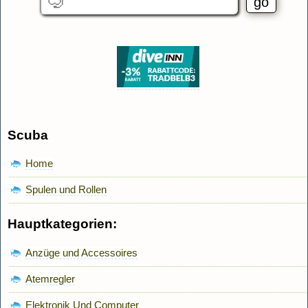
Scuba
Home
Spulen und Rollen
Hauptkategorien:
Anzüge und Accessoires
Atemregler
Elektronik Und Computer