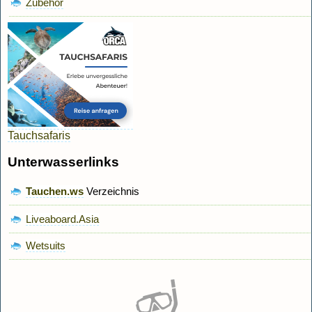
Zubehör
Tauchsafaris
Unterwasserlinks
Tauchen.ws
Verzeichnis
Liveaboard.Asia
Wetsuits