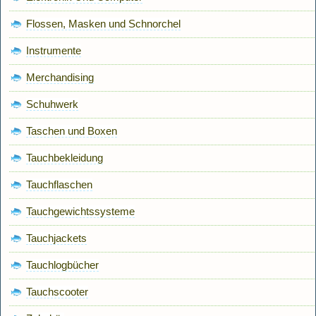
Flossen, Masken und Schnorchel
Instrumente
Merchandising
Schuhwerk
Taschen und Boxen
Tauchbekleidung
Tauchflaschen
Tauchgewichtssysteme
Tauchjackets
Tauchlogbücher
Tauchscooter