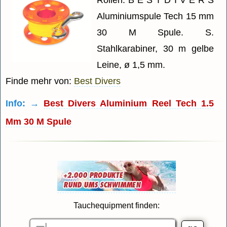
Aluminiumspule Tech 15 mm
30 M Spule. S.
Stahlkarabiner, 30 m gelbe
Leine, ø 1,5 mm.
Finde mehr von:
Best Divers
Info: →
Best Divers Aluminium Reel Tech 1.5
Mm 30 M Spule
Tauchequipment finden: