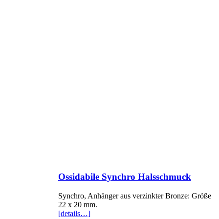
Ossidabile Synchro Halsschmuck
Synchro, Anhänger aus verzinkter Bronze: Größe
22 x 20 mm.
[details…]