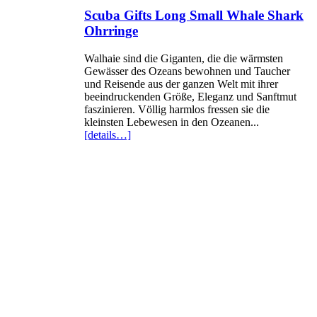
Scuba Gifts Long Small Whale Shark
Ohrringe
Walhaie sind die Giganten, die die wärmsten
Gewässer des Ozeans bewohnen und Taucher
und Reisende aus der ganzen Welt mit ihrer
beeindruckenden Größe, Eleganz und Sanftmut
faszinieren. Völlig harmlos fressen sie die
kleinsten Lebewesen in den Ozeanen...
[details…]