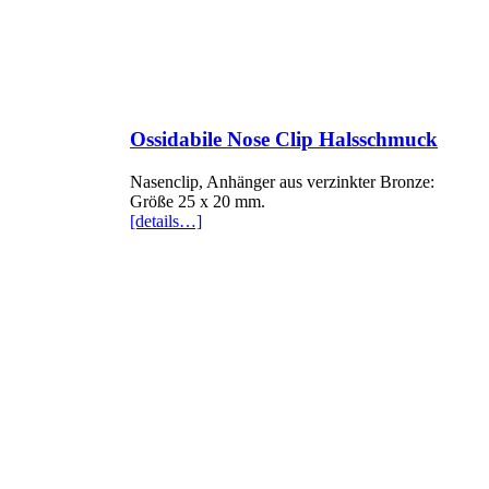
Ossidabile Nose Clip Halsschmuck
Nasenclip, Anhänger aus verzinkter Bronze:
Größe 25 x 20 mm.
[details…]