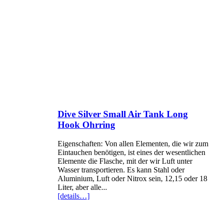
Dive Silver Small Air Tank Long
Hook Ohrring
Eigenschaften: Von allen Elementen, die wir zum
Eintauchen benötigen, ist eines der wesentlichen
Elemente die Flasche, mit der wir Luft unter
Wasser transportieren. Es kann Stahl oder
Aluminium, Luft oder Nitrox sein, 12,15 oder 18
Liter, aber alle...
[details…]