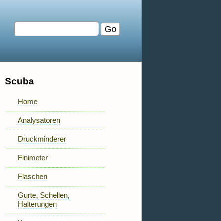
Scuba
Home
Analysatoren
Druckminderer
Finimeter
Flaschen
Gurte, Schellen,
Halterungen