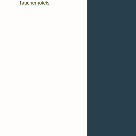
Taucherhotels