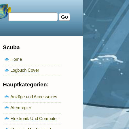
Scuba
Home
Logbuch Cover
Hauptkategorien:
Anzüge und Accessoires
Atemregler
Elektronik Und Computer