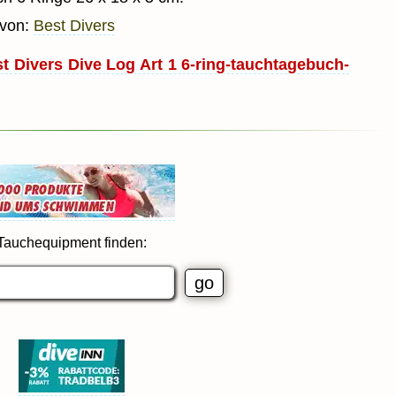
 von:
Best Divers
t Divers Dive Log Art 1 6-ring-tauchtagebuch-
Tauchequipment finden: