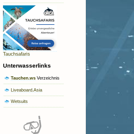
Tauchsafaris
Unterwasserlinks
Tauchen.ws
Verzeichnis
Liveaboard.Asia
Wetsuits