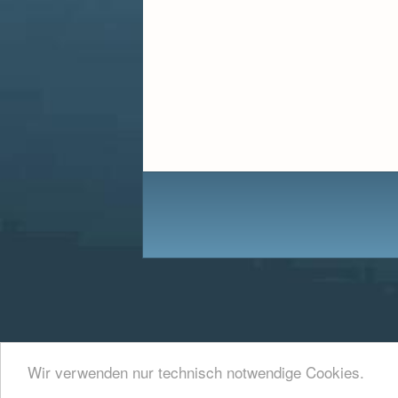
Wir verwenden nur technisch notwendige Cookies.