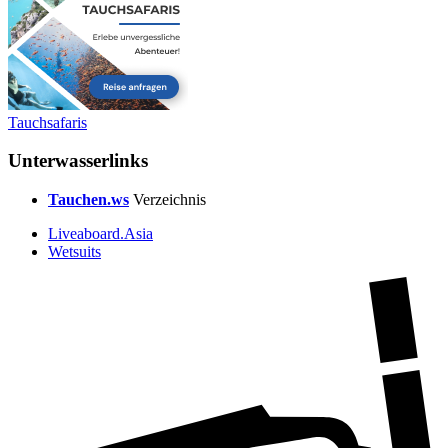
Tauchsafaris
Unterwasserlinks
Tauchen.ws
Verzeichnis
Liveaboard.Asia
Wetsuits