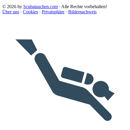
© 2026 by
Scubatauchen.com
· Alle Rechte vorbehalten!
Über uns
·
Cookies
·
Privatsphäre
·
Bildernachweis