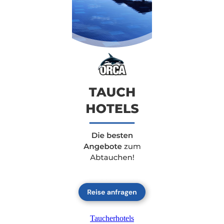
Taucherhotels