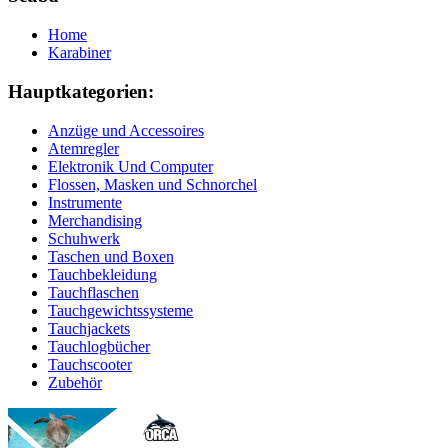
Home
Karabiner
Hauptkategorien:
Anzüge und Accessoires
Atemregler
Elektronik Und Computer
Flossen, Masken und Schnorchel
Instrumente
Merchandising
Schuhwerk
Taschen und Boxen
Tauchbekleidung
Tauchflaschen
Tauchgewichtssysteme
Tauchjackets
Tauchlogbücher
Tauchscooter
Zubehör