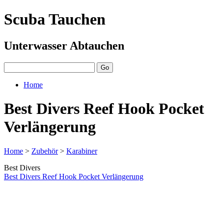
Scuba Tauchen
Unterwasser Abtauchen
Home
Best Divers Reef Hook Pocket
Verlängerung
Home
>
Zubehör
>
Karabiner
Best Divers
Best Divers Reef Hook Pocket Verlängerung