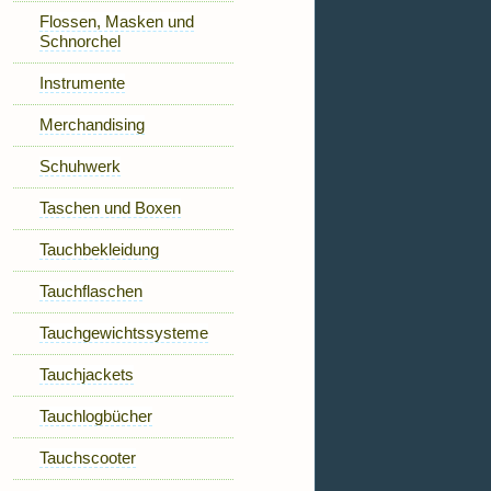
Flossen, Masken und
Schnorchel
Instrumente
Merchandising
Schuhwerk
Taschen und Boxen
Tauchbekleidung
Tauchflaschen
Tauchgewichtssysteme
Tauchjackets
Tauchlogbücher
Tauchscooter