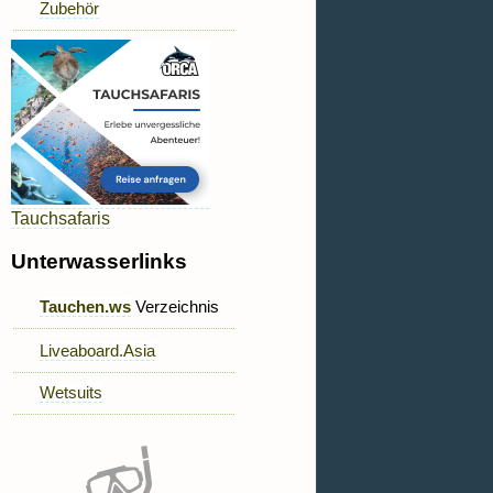
Zubehör
Tauchsafaris
Unterwasserlinks
Tauchen.ws
Verzeichnis
Liveaboard.Asia
Wetsuits