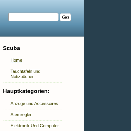
Scuba
Home
Tauchtafeln und
Notizbücher
Hauptkategorien:
Anzüge und Accessoires
Atemregler
Elektronik Und Computer