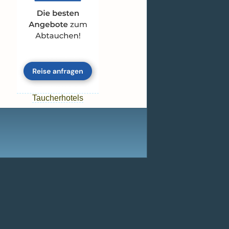
Taucherhotels