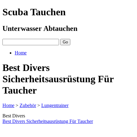
Scuba Tauchen
Unterwasser Abtauchen
Home
Best Divers
Sicherheitsausrüstung Für
Taucher
Home
>
Zubehör
>
Lungentrainer
Best Divers
Best Divers Sicherheitsausrüstung Für Taucher