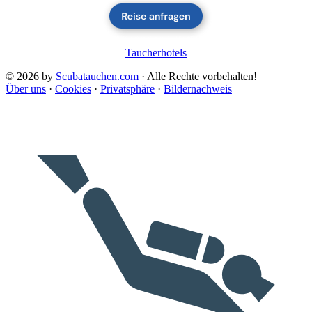
Taucherhotels
© 2026 by
Scubatauchen.com
· Alle Rechte vorbehalten!
Über uns
·
Cookies
·
Privatsphäre
·
Bildernachweis