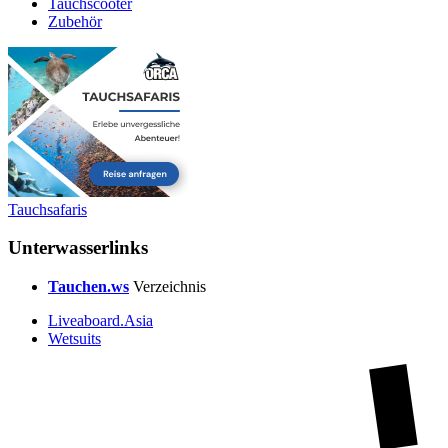
Tauchscooter
Zubehör
Tauchsafaris
Unterwasserlinks
Tauchen.ws
Verzeichnis
Liveaboard.Asia
Wetsuits