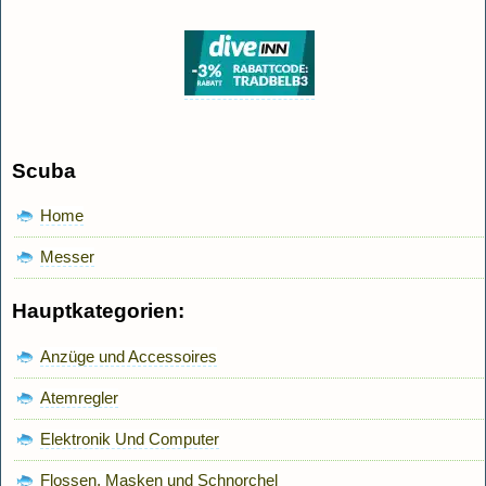
Scuba
Home
Messer
Hauptkategorien:
Anzüge und Accessoires
Atemregler
Elektronik Und Computer
Flossen, Masken und Schnorchel