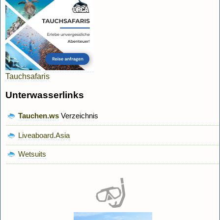
Tauchsafaris
Unterwasserlinks
Tauchen.ws
Verzeichnis
Liveaboard.Asia
Wetsuits