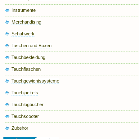
Instrumente
Merchandising
Schuhwerk
Taschen und Boxen
Tauchbekleidung
Tauchflaschen
Tauchgewichtssysteme
Tauchjackets
Tauchlogbücher
Tauchscooter
Zubehör