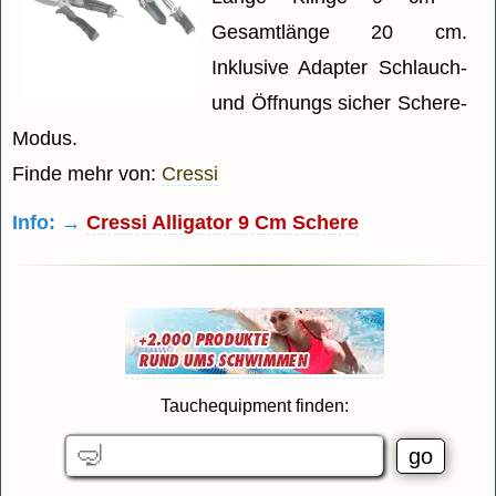
Gesamtlänge 20 cm.
Inklusive Adapter Schlauch-
und Öffnungs sicher Schere-
Modus.
Finde mehr von:
Cressi
Info: →
Cressi Alligator 9 Cm Schere
Tauchequipment finden: