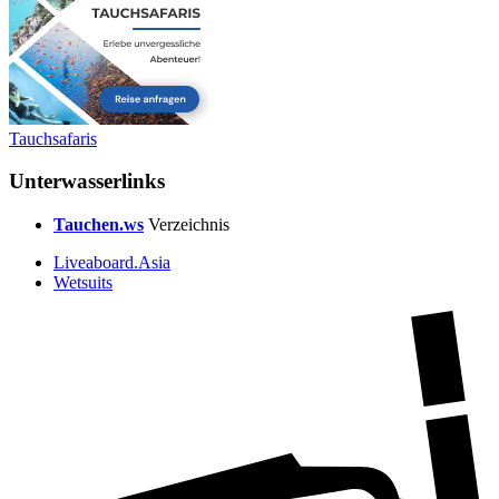
Tauchsafaris
Unterwasserlinks
Tauchen.ws
Verzeichnis
Liveaboard.Asia
Wetsuits