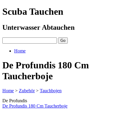
Scuba Tauchen
Unterwasser Abtauchen
Home
De Profundis 180 Cm
Taucherboje
Home
>
Zubehör
>
Tauchbojen
De Profundis
De Profundis 180 Cm Taucherboje