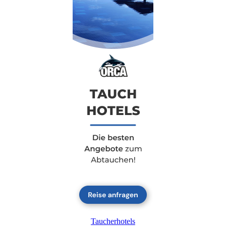
Taucherhotels