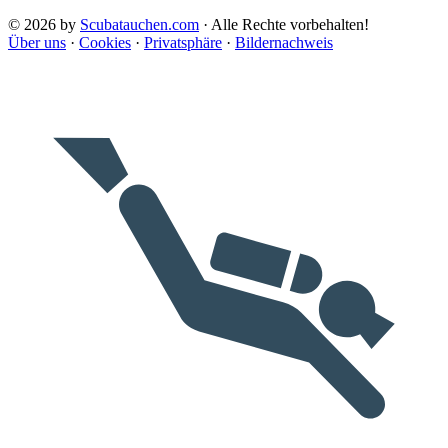
© 2026 by
Scubatauchen.com
· Alle Rechte vorbehalten!
Über uns
·
Cookies
·
Privatsphäre
·
Bildernachweis