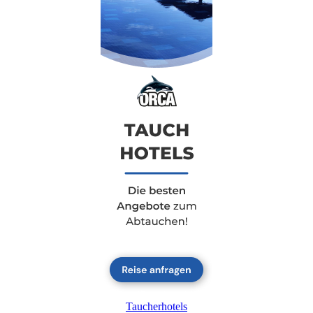
Taucherhotels