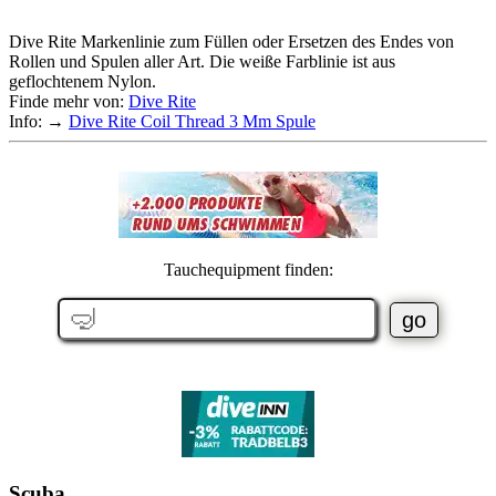
Dive Rite Markenlinie zum Füllen oder Ersetzen des Endes von
Rollen und Spulen aller Art. Die weiße Farblinie ist aus
geflochtenem Nylon.
Finde mehr von:
Dive Rite
Info: →
Dive Rite Coil Thread 3 Mm Spule
Tauchequipment finden:
Scuba