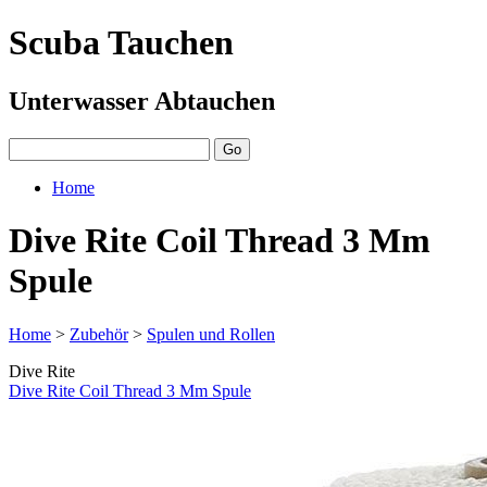
Scuba Tauchen
Unterwasser Abtauchen
Home
Dive Rite Coil Thread 3 Mm
Spule
Home
>
Zubehör
>
Spulen und Rollen
Dive Rite
Dive Rite Coil Thread 3 Mm Spule