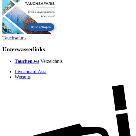
Tauchsafaris
Unterwasserlinks
Tauchen.ws
Verzeichnis
Liveaboard.Asia
Wetsuits