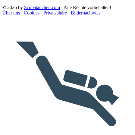
© 2026 by
Scubatauchen.com
· Alle Rechte vorbehalten!
Über uns
·
Cookies
·
Privatsphäre
·
Bildernachweis