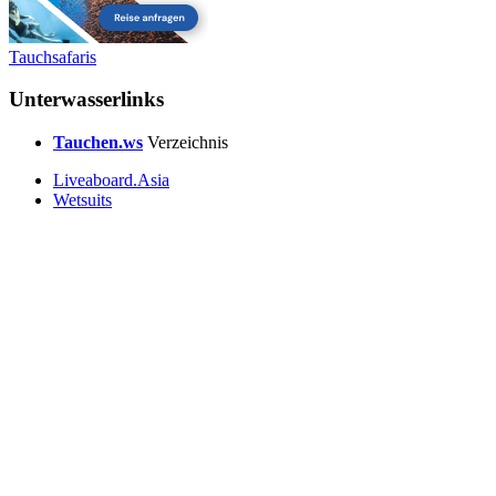
Tauchsafaris
Unterwasserlinks
Tauchen.ws
Verzeichnis
Liveaboard.Asia
Wetsuits