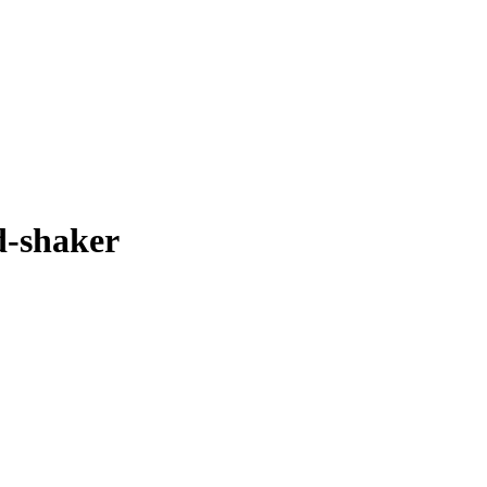
d-shaker