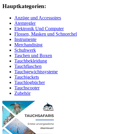
Hauptkategorien:
Anzüge und Accessoires
Atemregler
Elektronik Und Computer
Flossen, Masken und Schnorchel
Instrumente
Merchandising
Schuhwerk
Taschen und Boxen
Tauchbekleidung
Tauchflaschen
Tauchgewichtssysteme
Tauchjackets
Tauchlogbücher
Tauchscooter
Zubehör