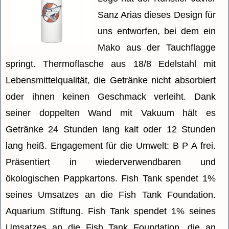
Sanz Arias dieses Design für
uns entworfen, bei dem ein
Mako aus der Tauchflagge
springt. Thermoflasche aus 18/8 Edelstahl mit
Lebensmittelqualität, die Getränke nicht absorbiert
oder ihnen keinen Geschmack verleiht. Dank
seiner doppelten Wand mit Vakuum hält es
Getränke 24 Stunden lang kalt oder 12 Stunden
lang heiß. Engagement für die Umwelt: B P A frei.
Präsentiert in wiederverwendbaren und
ökologischen Pappkartons. Fish Tank spendet 1%
seines Umsatzes an die Fish Tank Foundation.
Aquarium Stiftung. Fish Tank spendet 1% seines
Umsatzes an die Fish Tank Foundation, die an