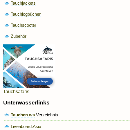
Tauchjackets
Tauchlogbücher
Tauchscooter
Zubehör
Tauchsafaris
Unterwasserlinks
Tauchen.ws
Verzeichnis
Liveaboard.Asia