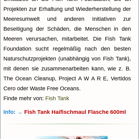
Projekten zur Erhaltung und Wiederherstellung der
Meeresumwelt und anderen Initiativen zur
Beseitigung der Schäden, die Menschen in den
Meeren verursachen, mitarbeitet. Die Fish Tank
Foundation sucht regelmäßig nach den besten
Naturschutzprojekten (unabhängig von Fish Tank),
mit denen sie zusammenarbeiten kann, wie z. B.
The Ocean Cleanup, Project A W A R E, Vertidos
Cero oder Waste Free Oceans.
Finde mehr von:
Fish Tank
Info: →
Fish Tank Haifischmaul Flasche 600ml