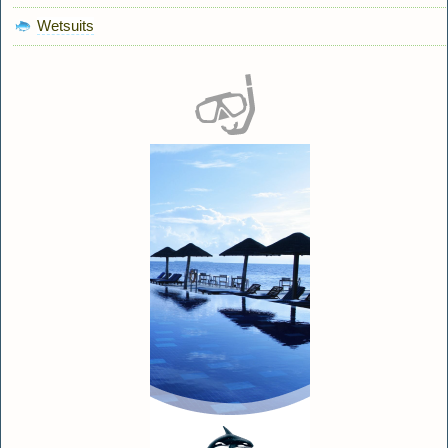
Wetsuits