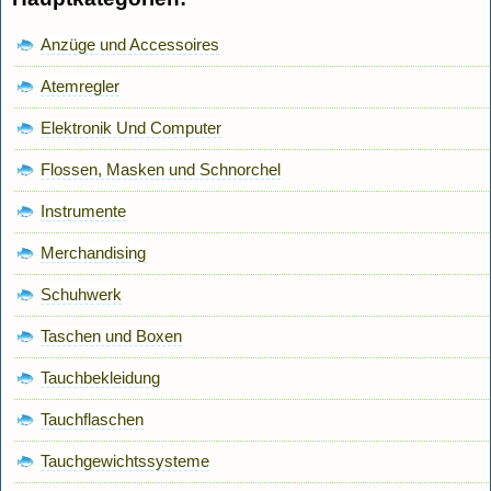
Anzüge und Accessoires
Atemregler
Elektronik Und Computer
Flossen, Masken und Schnorchel
Instrumente
Merchandising
Schuhwerk
Taschen und Boxen
Tauchbekleidung
Tauchflaschen
Tauchgewichtssysteme