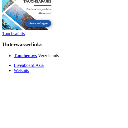
Tauchsafaris
Unterwasserlinks
Tauchen.ws
Verzeichnis
Liveaboard.Asia
Wetsuits