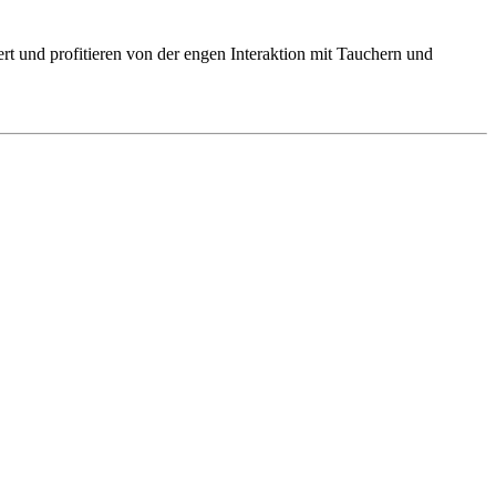
rt und profitieren von der engen Interaktion mit Tauchern und