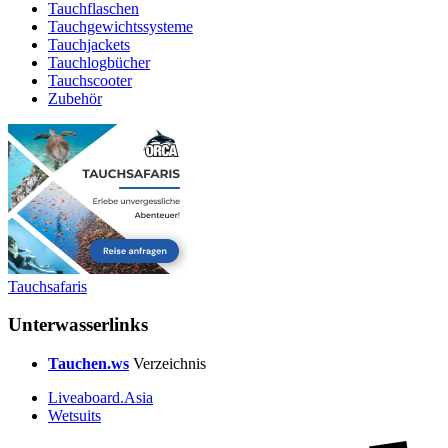
Tauchflaschen
Tauchgewichtssysteme
Tauchjackets
Tauchlogbücher
Tauchscooter
Zubehör
Tauchsafaris
Unterwasserlinks
Tauchen.ws
Verzeichnis
Liveaboard.Asia
Wetsuits