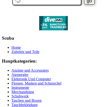
Scuba
Home
Zubehör und Teile
Hauptkategorien:
Anzüge und Accessoires
Atemregler
Elektronik Und Computer
Flossen, Masken und Schnorchel
Instrumente
Merchandising
Schuhwerk
Taschen und Boxen
Tauchbekleidung