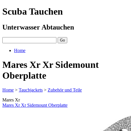
Scuba Tauchen
Unterwasser Abtauchen
Home
Mares Xr Xr Sidemount
Oberplatte
Home
>
Tauchjackets
>
Zubehör und Teile
Mares Xr
Mares Xr Xr Sidemount Oberplatte