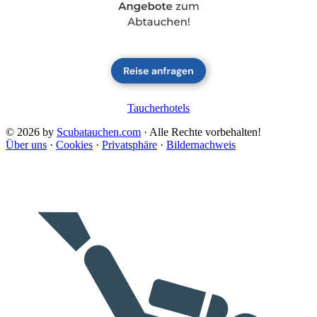
Taucherhotels
© 2026 by
Scubatauchen.com
· Alle Rechte vorbehalten!
Über uns
·
Cookies
·
Privatsphäre
·
Bildernachweis