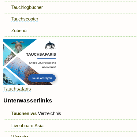
Tauchlogbücher
Tauchscooter
Zubehör
Tauchsafaris
Unterwasserlinks
Tauchen.ws
Verzeichnis
Liveaboard.Asia