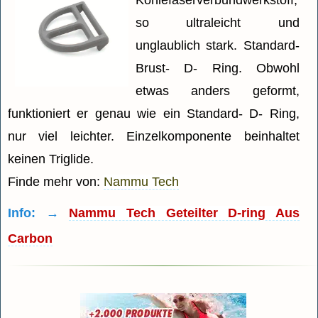
so ultraleicht und
unglaublich stark. Standard-
Brust- D- Ring. Obwohl
etwas anders geformt,
funktioniert er genau wie ein Standard- D- Ring,
nur viel leichter. Einzelkomponente beinhaltet
keinen Triglide.
Finde mehr von:
Nammu Tech
Info: →
Nammu Tech Geteilter D-ring Aus
Carbon