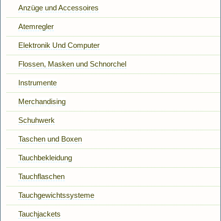
Anzüge und Accessoires
Atemregler
Elektronik Und Computer
Flossen, Masken und Schnorchel
Instrumente
Merchandising
Schuhwerk
Taschen und Boxen
Tauchbekleidung
Tauchflaschen
Tauchgewichtssysteme
Tauchjackets