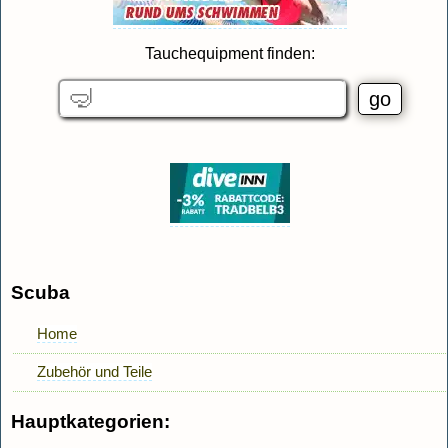
Tauchequipment finden:
Scuba
Home
Zubehör und Teile
Hauptkategorien: