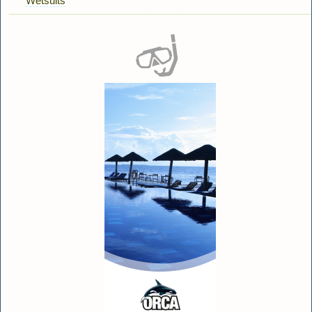
Wetsuits