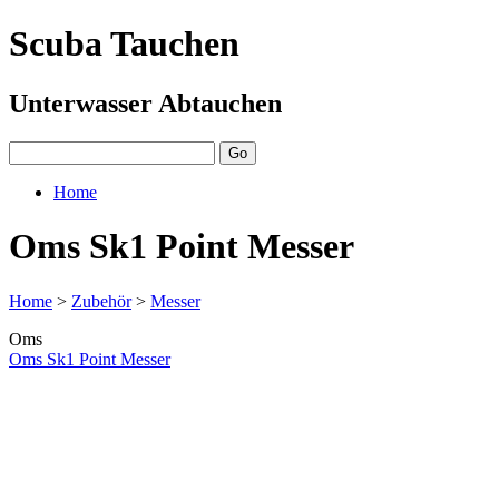
Scuba Tauchen
Unterwasser Abtauchen
Home
Oms Sk1 Point Messer
Home
>
Zubehör
>
Messer
Oms
Oms Sk1 Point Messer