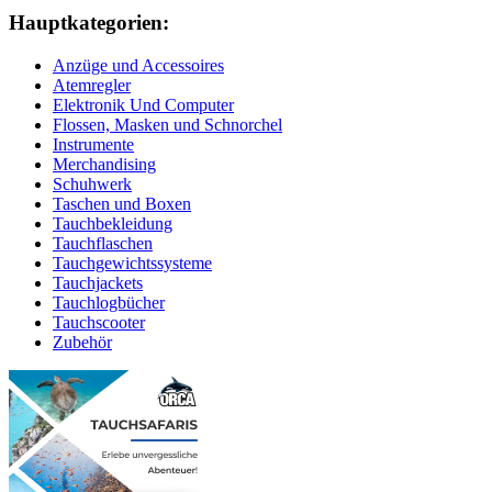
Hauptkategorien:
Anzüge und Accessoires
Atemregler
Elektronik Und Computer
Flossen, Masken und Schnorchel
Instrumente
Merchandising
Schuhwerk
Taschen und Boxen
Tauchbekleidung
Tauchflaschen
Tauchgewichtssysteme
Tauchjackets
Tauchlogbücher
Tauchscooter
Zubehör