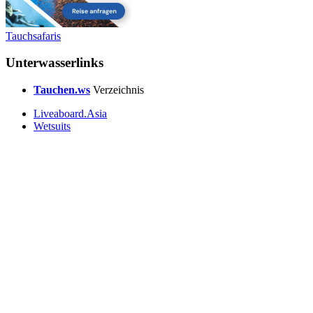
Tauchsafaris
Unterwasserlinks
Tauchen.ws
Verzeichnis
Liveaboard.Asia
Wetsuits