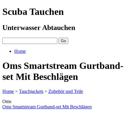
Scuba Tauchen
Unterwasser Abtauchen
Home
Oms Smartstream Gurtband-
set Mit Beschlägen
Home
>
Tauchjackets
>
Zubehör und Teile
Oms
Oms Smartstream Gurtband-set Mit Beschlägen