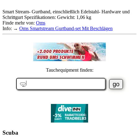
Smart Stream- Gurtband, einschließlich Edelstahl- Hardware und
Schrittgurt Spezifikationen: Gewicht: 1,06 kg
Finde mehr von:
Oms
Info: →
Oms Smartstream Gurtband-set Mit Beschlägen
Tauchequipment finden:
Scuba