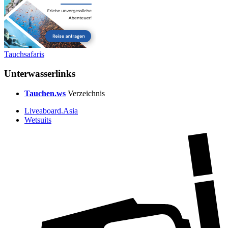
Tauchsafaris
Unterwasserlinks
Tauchen.ws
Verzeichnis
Liveaboard.Asia
Wetsuits