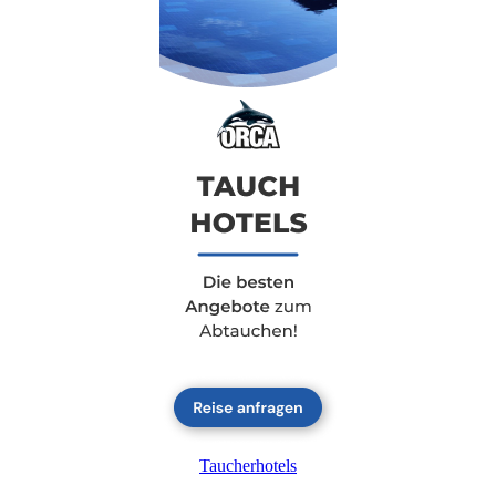
Taucherhotels