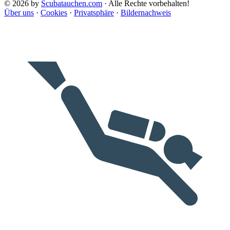
© 2026 by
Scubatauchen.com
· Alle Rechte vorbehalten!
Über uns
·
Cookies
·
Privatsphäre
·
Bildernachweis