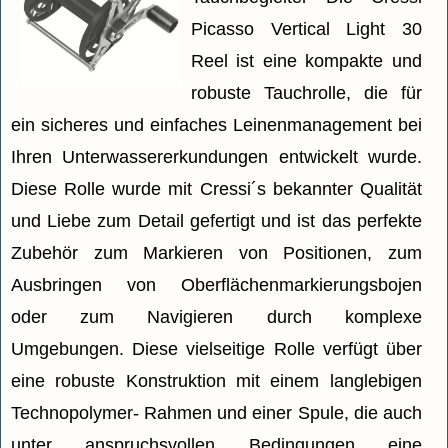
Picasso Vertical Light 30
Reel ist eine kompakte und
robuste Tauchrolle, die für
ein sicheres und einfaches Leinenmanagement bei
Ihren Unterwassererkundungen entwickelt wurde.
Diese Rolle wurde mit Cressi´s bekannter Qualität
und Liebe zum Detail gefertigt und ist das perfekte
Zubehör zum Markieren von Positionen, zum
Ausbringen von Oberflächenmarkierungsbojen
oder zum Navigieren durch komplexe
Umgebungen. Diese vielseitige Rolle verfügt über
eine robuste Konstruktion mit einem langlebigen
Technopolymer- Rahmen und einer Spule, die auch
unter anspruchsvollen Bedingungen eine