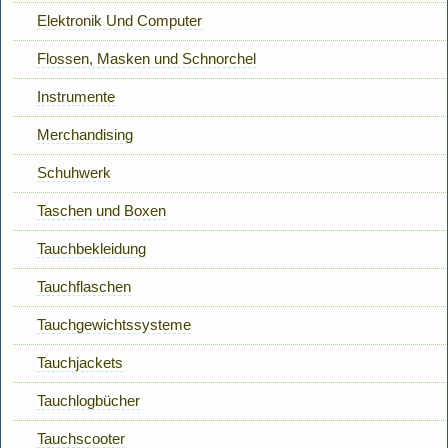
Elektronik Und Computer
Flossen, Masken und Schnorchel
Instrumente
Merchandising
Schuhwerk
Taschen und Boxen
Tauchbekleidung
Tauchflaschen
Tauchgewichtssysteme
Tauchjackets
Tauchlogbücher
Tauchscooter