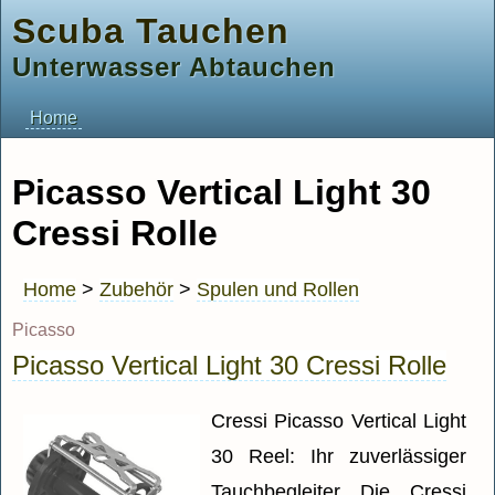
Scuba Tauchen
Unterwasser Abtauchen
Home
Picasso Vertical Light 30
Cressi Rolle
Home
>
Zubehör
>
Spulen und Rollen
Picasso
Picasso Vertical Light 30 Cressi Rolle
Cressi Picasso Vertical Light
30 Reel: Ihr zuverlässiger
Tauchbegleiter Die Cressi