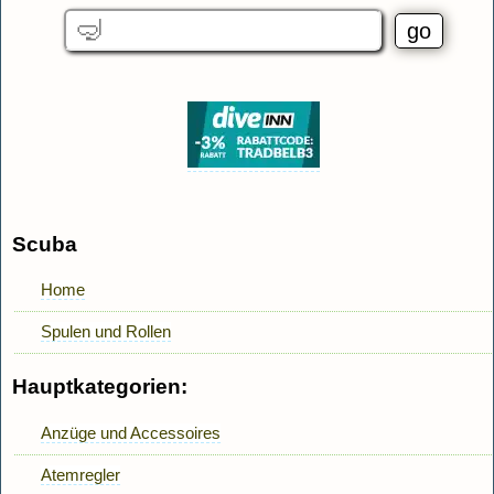
Scuba
Home
Spulen und Rollen
Hauptkategorien:
Anzüge und Accessoires
Atemregler