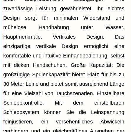
zuverlässige Leistung gewährleistet. Ihr leichtes
Design sorgt für minimalen Widerstand und
mühelose Handhabung unter Wasser.
Hauptmerkmale: Vertikales Design: Das
einzigartige vertikale Design ermöglicht eine
komfortable und intuitive Einhandbedienung, selbst
mit dicken Handschuhen. Große Kapazität: Die
großzügige Spulenkapazität bietet Platz für bis zu
30 Meter Leine und bietet somit ausreichend Länge
für eine Vielzahl von Tauchszenarien. Einstellbare
Schleppkontrolle: Mit dem einstellbaren
Schleppsystem können Sie die Leinspannung
feinjustieren, ein versehentliches Abwickeln
verhindern und ein gleichmäßiges Ausgeben der