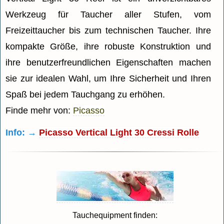
Werkzeug für Taucher aller Stufen, vom
Freizeittaucher bis zum technischen Taucher. Ihre
kompakte Größe, ihre robuste Konstruktion und
ihre benutzerfreundlichen Eigenschaften machen
sie zur idealen Wahl, um Ihre Sicherheit und Ihren
Spaß bei jedem Tauchgang zu erhöhen.
Finde mehr von:
Picasso
Info: →
Picasso Vertical Light 30 Cressi Rolle
Tauchequipment finden: