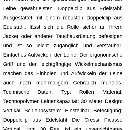
Leine gewährleisten. Doppelclip aus Edelstahl:
Ausgestattet mit einem robusten Doppelclip aus
Edelstahl, lässt sich die Rolle sicher an Ihrem
Jacket oder anderer Tauchausrüstung befestigen
und ist so leicht zugänglich und verstaubar.
Einfaches Aufwickeln der Leine: Der ergonomische
Griff und der leichtgängige Wickelmechanismus
machen das Einholen und Aufwickeln der Leine
auch nach mehrmaligem Gebrauch mühelos.
Technische Daten: Typ: Rollen Material:
Technopolymer Leinenkapazität: 30 Meter Design:
Vertikal Schleppsystem: Einstellbar Befestigung:
Doppelclip aus Edelstahl Die Cressi Picasso
Vertical Light 30 Reel ist ein unverzichtbares