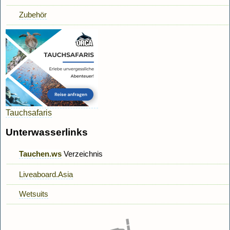
Zubehör
Tauchsafaris
Unterwasserlinks
Tauchen.ws
Verzeichnis
Liveaboard.Asia
Wetsuits