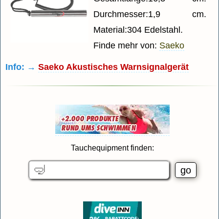
Durchmesser:1,9 cm.
Material:304 Edelstahl.
Finde mehr von:
Saeko
Info: →
Saeko Akustisches Warnsignalgerät
Tauchequipment finden: