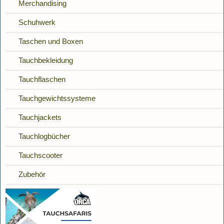
Merchandising
Schuhwerk
Taschen und Boxen
Tauchbekleidung
Tauchflaschen
Tauchgewichtssysteme
Tauchjackets
Tauchlogbücher
Tauchscooter
Zubehör