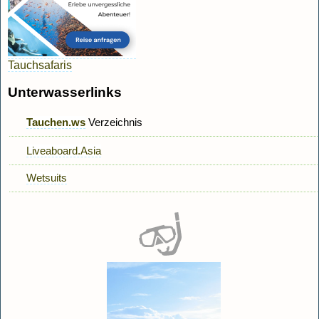
Tauchsafaris
Unterwasserlinks
Tauchen.ws
Verzeichnis
Liveaboard.Asia
Wetsuits