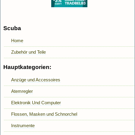
Scuba
Home
Zubehör und Teile
Hauptkategorien:
Anzüge und Accessoires
Atemregler
Elektronik Und Computer
Flossen, Masken und Schnorchel
Instrumente