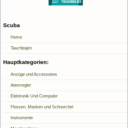
Scuba
Home
Tauchbojen
Hauptkategorien:
Anzüge und Accessoires
Atemregler
Elektronik Und Computer
Flossen, Masken und Schnorchel
Instrumente