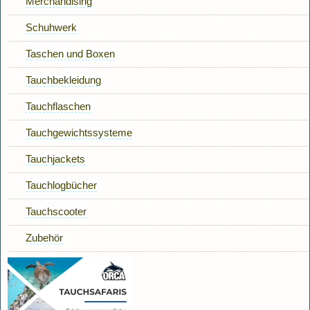
Merchandising
Schuhwerk
Taschen und Boxen
Tauchbekleidung
Tauchflaschen
Tauchgewichtssysteme
Tauchjackets
Tauchlogbücher
Tauchscooter
Zubehör