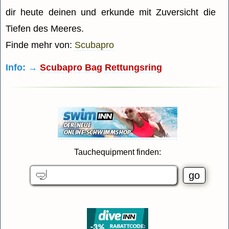
dir heute deinen und erkunde mit Zuversicht die
Tiefen des Meeres.
Finde mehr von:
Scubapro
Info: →
Scubapro Bag Rettungsring
Tauchequipment finden: