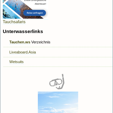
Tauchsafaris
Unterwasserlinks
Tauchen.ws
Verzeichnis
Liveaboard.Asia
Wetsuits