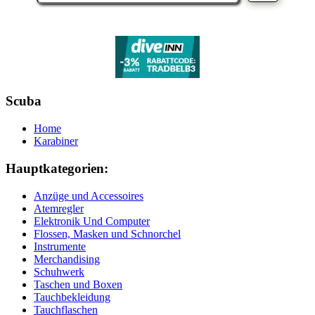
Scuba
Home
Karabiner
Hauptkategorien:
Anzüge und Accessoires
Atemregler
Elektronik Und Computer
Flossen, Masken und Schnorchel
Instrumente
Merchandising
Schuhwerk
Taschen und Boxen
Tauchbekleidung
Tauchflaschen