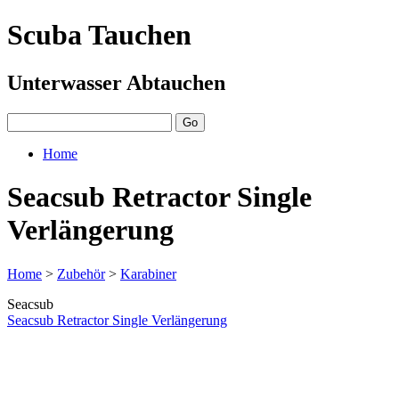
Scuba Tauchen
Unterwasser Abtauchen
Home
Seacsub Retractor Single
Verlängerung
Home
>
Zubehör
>
Karabiner
Seacsub
Seacsub Retractor Single Verlängerung