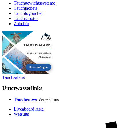
Tauchgewichtssysteme
Tauchjackets
Tauchlogbücher
Tauchscooter
Zubehör
Tauchsafaris
Unterwasserlinks
Tauchen.ws
Verzeichnis
Liveaboard.Asia
Wetsuits