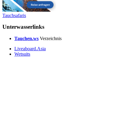
Tauchsafaris
Unterwasserlinks
Tauchen.ws
Verzeichnis
Liveaboard.Asia
Wetsuits