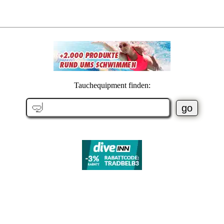
Tauchequipment finden: