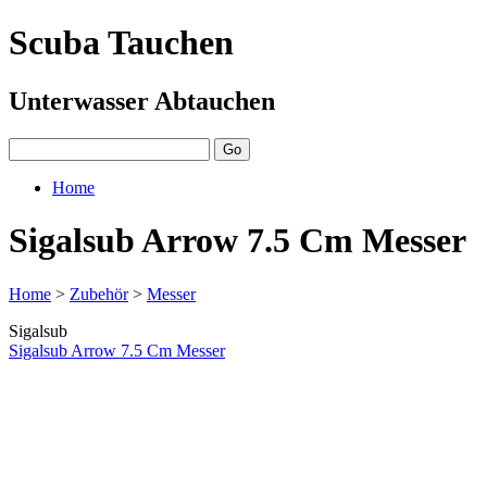
Scuba Tauchen
Unterwasser Abtauchen
Home
Sigalsub Arrow 7.5 Cm Messer
Home
>
Zubehör
>
Messer
Sigalsub
Sigalsub Arrow 7.5 Cm Messer