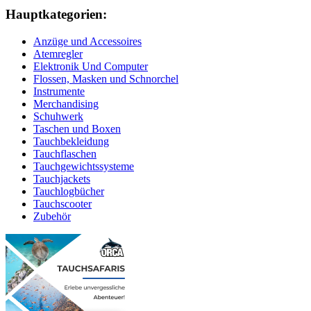
Hauptkategorien:
Anzüge und Accessoires
Atemregler
Elektronik Und Computer
Flossen, Masken und Schnorchel
Instrumente
Merchandising
Schuhwerk
Taschen und Boxen
Tauchbekleidung
Tauchflaschen
Tauchgewichtssysteme
Tauchjackets
Tauchlogbücher
Tauchscooter
Zubehör