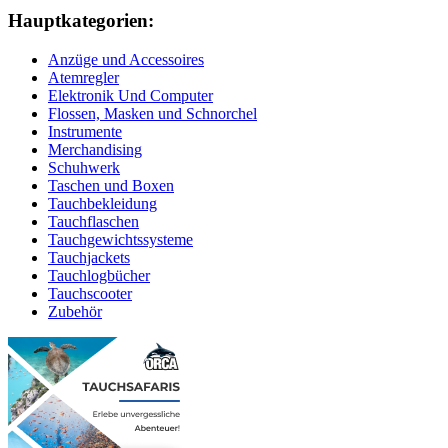
Hauptkategorien:
Anzüge und Accessoires
Atemregler
Elektronik Und Computer
Flossen, Masken und Schnorchel
Instrumente
Merchandising
Schuhwerk
Taschen und Boxen
Tauchbekleidung
Tauchflaschen
Tauchgewichtssysteme
Tauchjackets
Tauchlogbücher
Tauchscooter
Zubehör