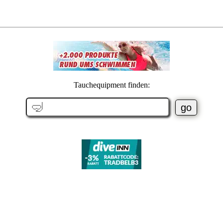
Tauchequipment finden: