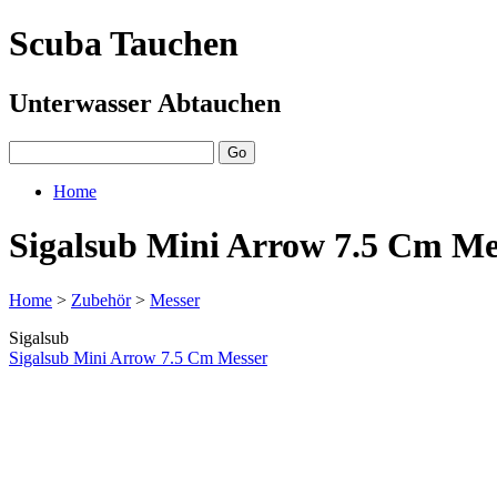
Scuba Tauchen
Unterwasser Abtauchen
Home
Sigalsub Mini Arrow 7.5 Cm Me
Home
>
Zubehör
>
Messer
Sigalsub
Sigalsub Mini Arrow 7.5 Cm Messer