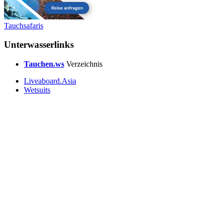
Tauchsafaris
Unterwasserlinks
Tauchen.ws
Verzeichnis
Liveaboard.Asia
Wetsuits