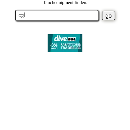
Tauchequipment finden: