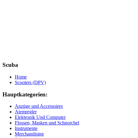
Scuba
Home
Scooters (DPV)
Hauptkategorien:
Anzüge und Accessoires
Atemregler
Elektronik Und Computer
Flossen, Masken und Schnorchel
Instrumente
Merchandising