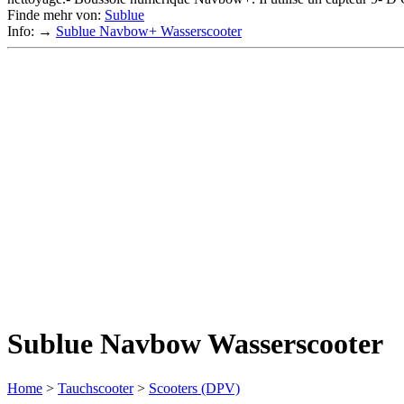
Finde mehr von:
Sublue
Info: →
Sublue Navbow+ Wasserscooter
Sublue Navbow Wasserscooter
Home
>
Tauchscooter
>
Scooters (DPV)