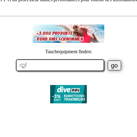
Tauchequipment finden: