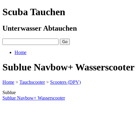
Scuba Tauchen
Unterwasser Abtauchen
Home
Sublue Navbow+ Wasserscooter
Home
>
Tauchscooter
>
Scooters (DPV)
Sublue
Sublue Navbow+ Wasserscooter