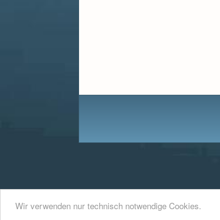
Wir verwenden nur technisch notwendige Cookies.