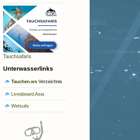
Tauchsafaris
Unterwasserlinks
Tauchen.ws
Verzeichnis
Liveaboard.Asia
Wetsuits