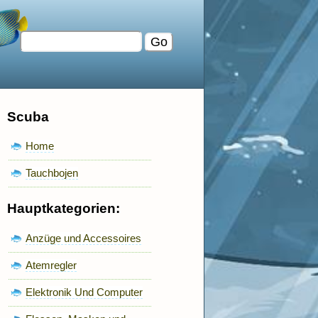
Scuba
Home
Tauchbojen
Hauptkategorien:
Anzüge und Accessoires
Atemregler
Elektronik Und Computer