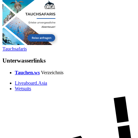
Tauchsafaris
Unterwasserlinks
Tauchen.ws
Verzeichnis
Liveaboard.Asia
Wetsuits