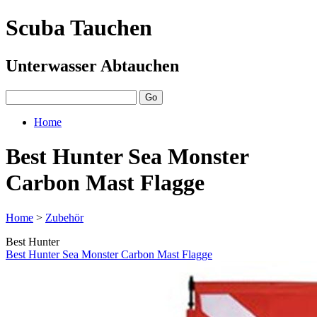
Scuba Tauchen
Unterwasser Abtauchen
Home
Best Hunter Sea Monster
Carbon Mast Flagge
Home
>
Zubehör
Best Hunter
Best Hunter Sea Monster Carbon Mast Flagge