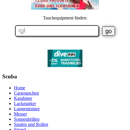
Tauchequipment finden:
Scuba
Home
Cargotaschen
Karabiner
Lackmarker
Lungentrainer
Messer
Sonnenbrillen
Spulen und Rollen
Strand