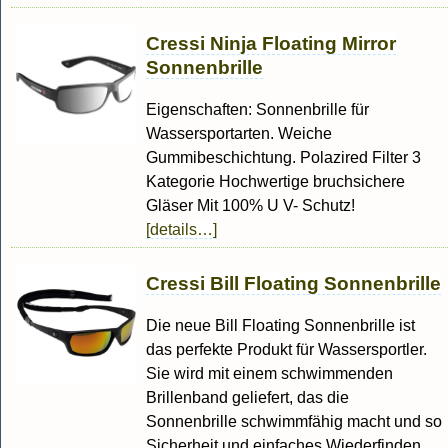
Cressi Ninja Floating Mirror
Sonnenbrille
Eigenschaften: Sonnenbrille für
Wassersportarten. Weiche
Gummibeschichtung. Polazired Filter 3
Kategorie Hochwertige bruchsichere
Gläser Mit 100% U V- Schutz!
[details…]
Cressi Bill Floating Sonnenbrille
Die neue Bill Floating Sonnenbrille ist
das perfekte Produkt für Wassersportler.
Sie wird mit einem schwimmenden
Brillenband geliefert, das die
Sonnenbrille schwimmfähig macht und so
Sicherheit und einfaches Wiederfinden