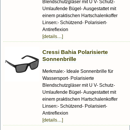
Blendschutzgläser mit U V- Schutz-
Umlaufende Bügel- Ausgestattet mit
einem praktischen Hartschalenkoffer
Linsen:- Schützend- Polarisiert-
Antireflexion
[details…]
Cressi Bahia Polarisierte
Sonnenbrille
Merkmale:- Ideale Sonnenbrille für
Wassersport- Polarisierte
Blendschutzgläser mit U V- Schutz-
Umlaufende Bügel- Ausgestattet mit
einem praktischen Hartschalenkoffer
Linsen:- Schützend- Polarisiert-
Antireflexion
[details…]