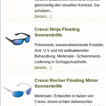
gleichzeitig den visuellen Kontrast. Sie
schützen...
[details…]
Cressi Ninja Floating
Sonnenbrille
Polarisierte, wasserabweisende Kristalle,
Anti- U V und mit antibakterieller
Behandlung. Merkmale:- Schwimmend.-
Lieferung in Schlagschutzhülle.
[details…]
Cressi Rocker Floating Mirror
Sonnenbrille
Merkmale:- Entworfen in Italien von
Cressi, einem echten italienischen