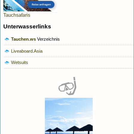
Tauchsafaris
Unterwasserlinks
Tauchen.ws
Verzeichnis
Liveaboard.Asia
Wetsuits