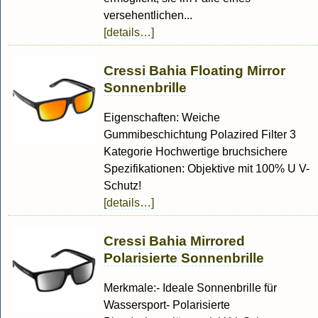
versehentlichen...
[details…]
Cressi Bahia Floating Mirror
Sonnenbrille
Eigenschaften: Weiche
Gummibeschichtung Polazired Filter 3
Kategorie Hochwertige bruchsichere
Spezifikationen: Objektive mit 100% U V-
Schutz!
[details…]
Cressi Bahia Mirrored
Polarisierte Sonnenbrille
Merkmale:- Ideale Sonnenbrille für
Wassersport- Polarisierte