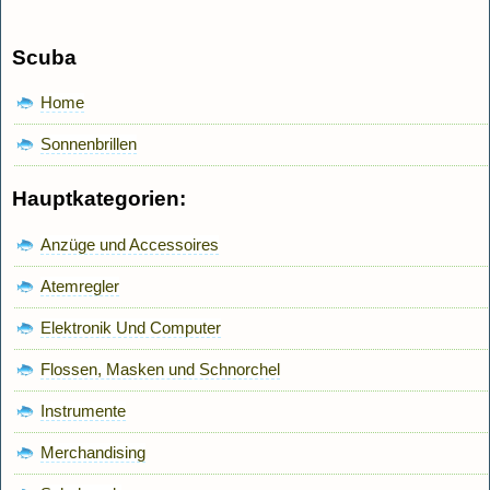
Scuba
Home
Sonnenbrillen
Hauptkategorien:
Anzüge und Accessoires
Atemregler
Elektronik Und Computer
Flossen, Masken und Schnorchel
Instrumente
Merchandising