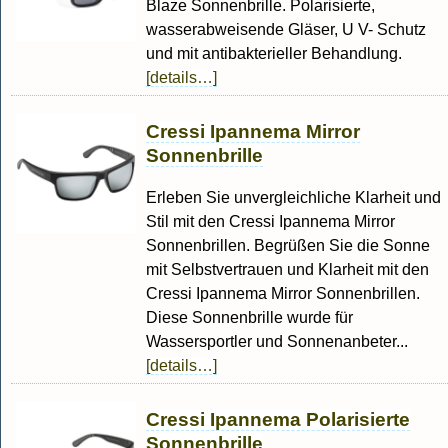
Blaze Sonnenbrille. Polarisierte,
wasserabweisende Gläser, U V- Schutz
und mit antibakterieller Behandlung.
[details…]
Cressi Ipannema Mirror
Sonnenbrille
Erleben Sie unvergleichliche Klarheit und
Stil mit den Cressi Ipannema Mirror
Sonnenbrillen. Begrüßen Sie die Sonne
mit Selbstvertrauen und Klarheit mit den
Cressi Ipannema Mirror Sonnenbrillen.
Diese Sonnenbrille wurde für
Wassersportler und Sonnenanbeter...
[details…]
Cressi Ipannema Polarisierte
Sonnenbrille