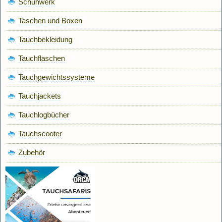
Schuhwerk
Taschen und Boxen
Tauchbekleidung
Tauchflaschen
Tauchgewichtssysteme
Tauchjackets
Tauchlogbücher
Tauchscooter
Zubehör