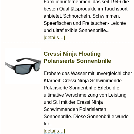
Familienunternehmen, das seit 1946 die
besten Qualitätsprodukte im Tauchsport
anbietet, Schnorcheln, Schwimmen,
Speerfischen und Freitauchen- Leichte
und ultraflexible Sonnenbrille...
[details…]
Cressi Ninja Floating
Polarisierte Sonnenbrille
Erobere das Wasser mit unvergleichlicher
Klarheit: Cressi Ninja Schwimmende
Polarisierte Sonnenbrille Erlebe die
ultimative Verschmelzung von Leistung
und Stil mit der Cressi Ninja
Schwimmenden Polarisierten
Sonnenbrille. Diese Sonnenbrille wurde
für...
[details…]