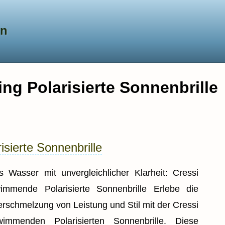
en
ing Polarisierte Sonnenbrille
isierte Sonnenbrille
 Wasser mit unvergleichlicher Klarheit: Cressi
immende Polarisierte Sonnenbrille Erlebe die
erschmelzung von Leistung und Stil mit der Cressi
immenden Polarisierten Sonnenbrille. Diese