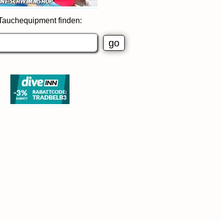
Tauchequipment finden: