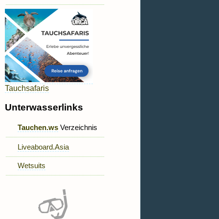
Tauchsafaris
Unterwasserlinks
Tauchen.ws
Verzeichnis
Liveaboard.Asia
Wetsuits