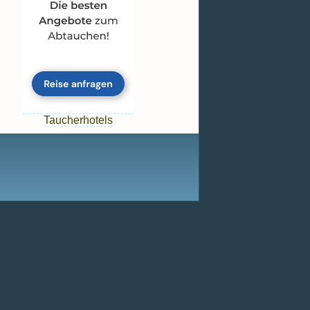
Taucherhotels