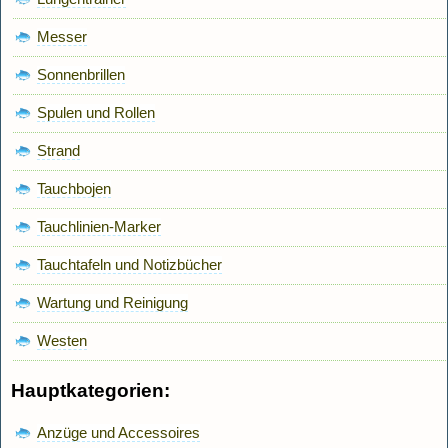
Messer
Sonnenbrillen
Spulen und Rollen
Strand
Tauchbojen
Tauchlinien-Marker
Tauchtafeln und Notizbücher
Wartung und Reinigung
Westen
Hauptkategorien:
Anzüge und Accessoires