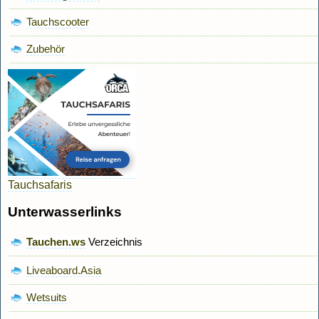
Tauchscooter
Zubehör
Tauchsafaris
Unterwasserlinks
Tauchen.ws
Verzeichnis
Liveaboard.Asia
Wetsuits