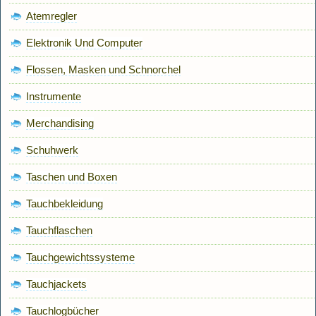
Atemregler
Elektronik Und Computer
Flossen, Masken und Schnorchel
Instrumente
Merchandising
Schuhwerk
Taschen und Boxen
Tauchbekleidung
Tauchflaschen
Tauchgewichtssysteme
Tauchjackets
Tauchlogbücher