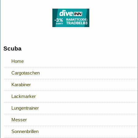
Scuba
Home
Cargotaschen
Karabiner
Lackmarker
Lungentrainer
Messer
Sonnenbrillen