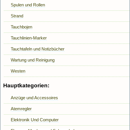
Spulen und Rollen
Strand
Tauchbojen
Tauchlinien-Marker
Tauchtafeln und Notizbücher
Wartung und Reinigung
Westen
Hauptkategorien:
Anzüge und Accessoires
Atemregler
Elektronik Und Computer