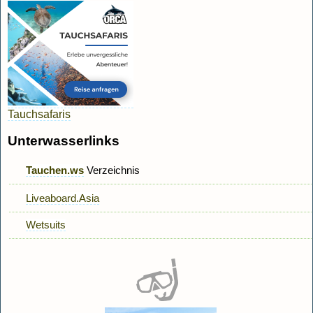
Tauchsafaris
Unterwasserlinks
Tauchen.ws
Verzeichnis
Liveaboard.Asia
Wetsuits