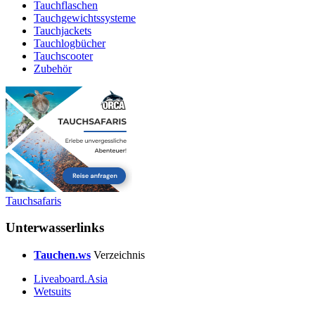
Tauchflaschen
Tauchgewichtssysteme
Tauchjackets
Tauchlogbücher
Tauchscooter
Zubehör
Tauchsafaris
Unterwasserlinks
Tauchen.ws
Verzeichnis
Liveaboard.Asia
Wetsuits