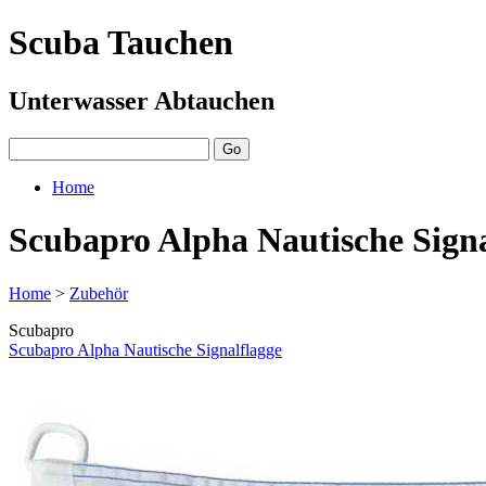
Scuba Tauchen
Unterwasser Abtauchen
Home
Scubapro Alpha Nautische Signa
Home
>
Zubehör
Scubapro
Scubapro Alpha Nautische Signalflagge