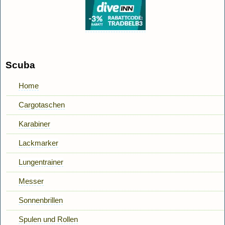
Scuba
Home
Cargotaschen
Karabiner
Lackmarker
Lungentrainer
Messer
Sonnenbrillen
Spulen und Rollen