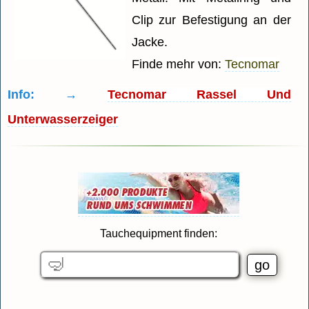
Clip zur Befestigung an der
Jacke.
Finde mehr von:
Tecnomar
Info: →
Tecnomar Rassel Und
Unterwasserzeiger
Tauchequipment finden: