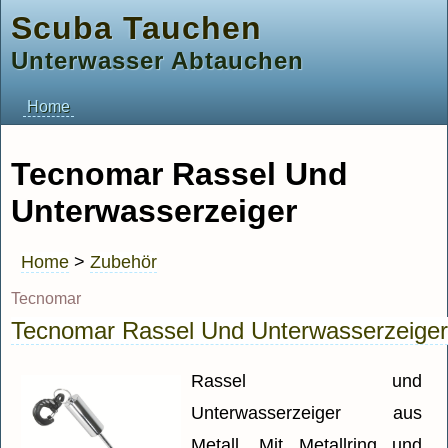
Scuba Tauchen
Unterwasser Abtauchen
Home
Tecnomar Rassel Und
Unterwasserzeiger
Home
>
Zubehör
Tecnomar
Tecnomar Rassel Und Unterwasserzeiger
Rassel und
Unterwasserzeiger aus
Metall. Mit Metallring und