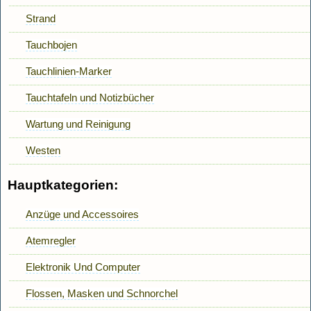
Strand
Tauchbojen
Tauchlinien-Marker
Tauchtafeln und Notizbücher
Wartung und Reinigung
Westen
Hauptkategorien:
Anzüge und Accessoires
Atemregler
Elektronik Und Computer
Flossen, Masken und Schnorchel