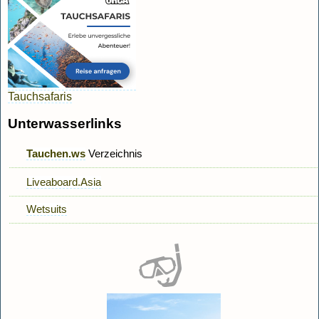
Tauchsafaris
Unterwasserlinks
Tauchen.ws
Verzeichnis
Liveaboard.Asia
Wetsuits