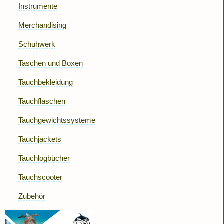
Instrumente
Merchandising
Schuhwerk
Taschen und Boxen
Tauchbekleidung
Tauchflaschen
Tauchgewichtssysteme
Tauchjackets
Tauchlogbücher
Tauchscooter
Zubehör