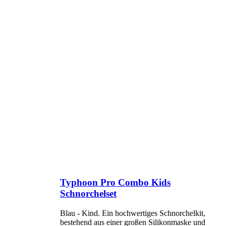
Typhoon Pro Combo Kids
Schnorchelset
Blau - Kind. Ein hochwertiges Schnorchelkit,
bestehend aus einer großen Silikonmaske und