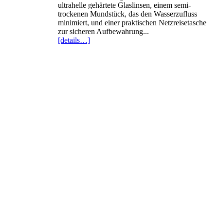
ultrahelle gehärtete Glaslinsen, einem semi-
trockenen Mundstück, das den Wasserzufluss
minimiert, und einer praktischen Netzreisetasche
zur sicheren Aufbewahrung...
[details…]