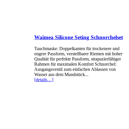
Waimea Silicone Seting Schnorchelset
Tauchmaske: Doppelkanten für trockenere und
engere Passform, verstellbarer Riemen mit hoher
Qualität für perfekte Passform, strapazierfähiger
Rahmen für maximalen Komfort Schnorchel:
Ausgangsventil zum einfachen Ablassen von
Wasser aus dem Mundstück...
[details…]