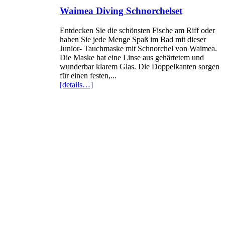
Waimea Diving Schnorchelset
Entdecken Sie die schönsten Fische am Riff oder
haben Sie jede Menge Spaß im Bad mit dieser
Junior- Tauchmaske mit Schnorchel von Waimea.
Die Maske hat eine Linse aus gehärtetem und
wunderbar klarem Glas. Die Doppelkanten sorgen
für einen festen,...
[details…]