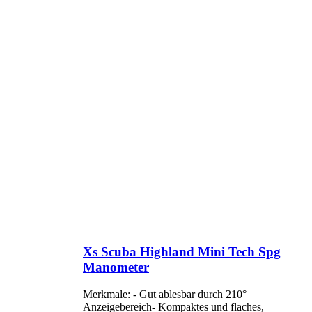
Xs Scuba Highland Mini Tech Spg
Manometer
Merkmale: - Gut ablesbar durch 210°
Anzeigebereich- Kompaktes und flaches,