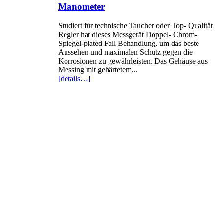
Manometer
Studiert für technische Taucher oder Top- Qualität
Regler hat dieses Messgerät Doppel- Chrom-
Spiegel-plated Fall Behandlung, um das beste
Aussehen und maximalen Schutz gegen die
Korrosionen zu gewährleisten. Das Gehäuse aus
Messing mit gehärtetem...
[details…]