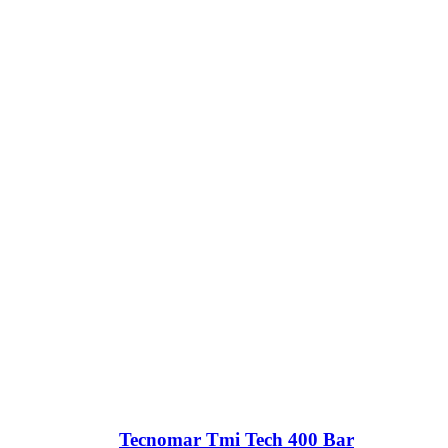
Tecnomar Tmi Tech 400 Bar