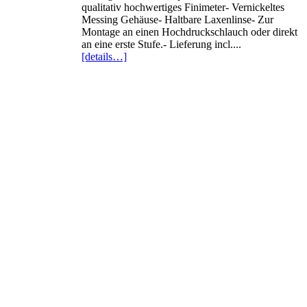
qualitativ hochwertiges Finimeter- Vernickeltes
Messing Gehäuse- Haltbare Laxenlinse- Zur
Montage an einen Hochdruckschlauch oder direkt
an eine erste Stufe.- Lieferung incl....
[details…]