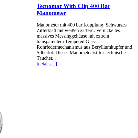
Tecnomar With Clip 400 Bar
Manometer
Manometer mit 400 bar Kupplung. Schwarzes
Zifferblatt mit weißen Ziffern. Vernickeltes
massives Messinggehäuse mit extrem
transparentem Tempered Glass.
Rohrfedermechanismus aus Berylliumkupfer und
Silberlot. Dieses Manometer ist für technische
Taucher...
[details…]