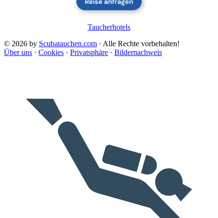
Taucherhotels
© 2026 by
Scubatauchen.com
· Alle Rechte vorbehalten!
Über uns
·
Cookies
·
Privatsphäre
·
Bildernachweis