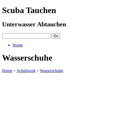
Scuba Tauchen
Unterwasser Abtauchen
Home
Wasserschuhe
Home
>
Schuhwerk
>
Wasserschuhe