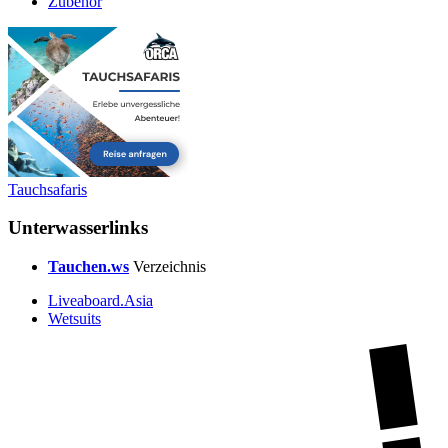
Zubehör
Tauchsafaris
Unterwasserlinks
Tauchen.ws
Verzeichnis
Liveaboard.Asia
Wetsuits