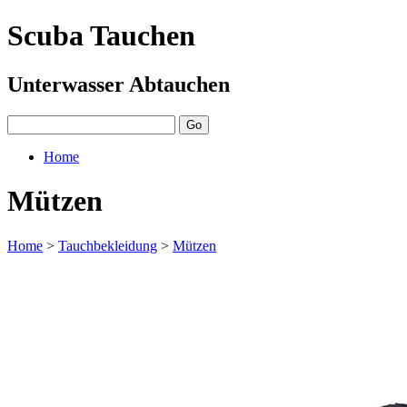
Scuba Tauchen
Unterwasser Abtauchen
Home
Mützen
Home
>
Tauchbekleidung
>
Mützen