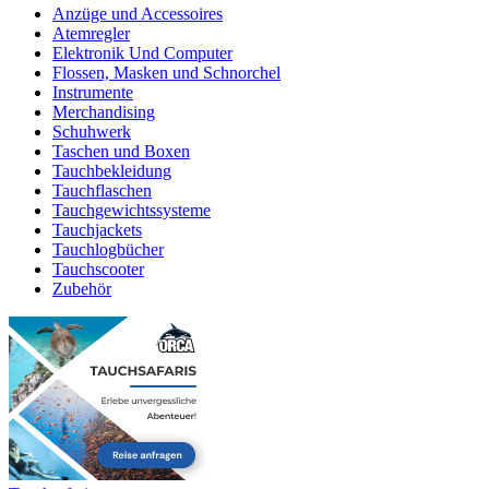
Anzüge und Accessoires
Atemregler
Elektronik Und Computer
Flossen, Masken und Schnorchel
Instrumente
Merchandising
Schuhwerk
Taschen und Boxen
Tauchbekleidung
Tauchflaschen
Tauchgewichtssysteme
Tauchjackets
Tauchlogbücher
Tauchscooter
Zubehör