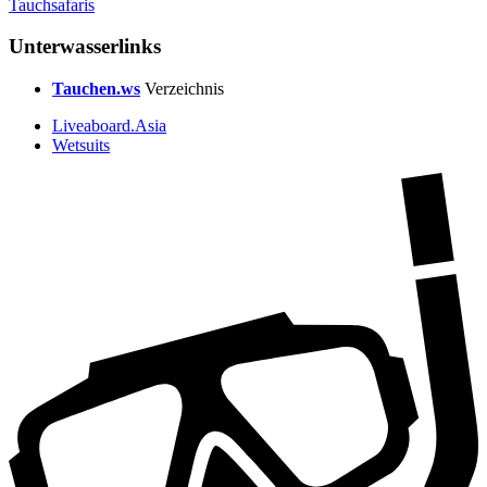
Tauchsafaris
Unterwasserlinks
Tauchen.ws
Verzeichnis
Liveaboard.Asia
Wetsuits