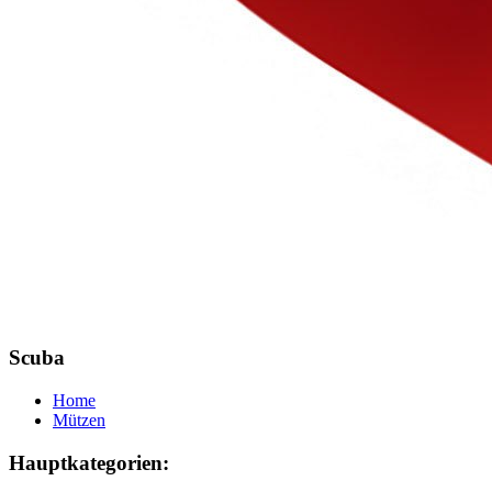
Scuba
Home
Mützen
Hauptkategorien: